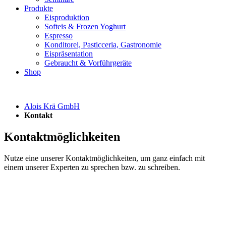
Produkte
Eisproduktion
Softeis & Frozen Yoghurt
Espresso
Konditorei, Pasticceria, Gastronomie
Eispräsentation
Gebraucht & Vorführgeräte
Shop
Alois Krä GmbH
Kontakt
Kontaktmöglichkeiten
Nutze eine unserer Kontaktmöglichkeiten, um ganz einfach mit
einem unserer Experten zu sprechen bzw. zu schreiben.