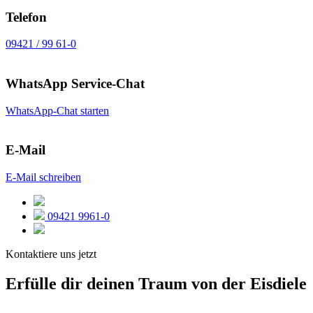
Telefon
09421 / 99 61-0
WhatsApp Service-Chat
WhatsApp-Chat starten
E-Mail
E-Mail schreiben
09421 9961-0
Kontaktiere uns jetzt
Erfülle dir deinen Traum von der Eisdiele