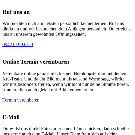
Ruf uns an
Wir möchten dich am liebsten persönlich kennenlernen. Ruf uns
direkt an und wir besprechen dein Anliegen persönlich. Du erreichst
uns zu unserem gewohnten Öffnungszeiten.
09421 / 99 61-0
Online Termin vereinbaren
Vereinbare online ganz einfach einen Beratungstermin mit deinem
Krä-Team. Und da ein Bild mehr als tausend Worte sagt, würden
wir uns besonders freuen, wenn wir nicht nur deine Stimme hören,
sondern dich auch gleich mit Bild kennenlernen.
Termin vereinbaren
E-Mail
Du willst uns direkt Fotos oder einen Plan schicken, dann schreibe
uns gerne auch eine E-Mail. Unser Team freut sich auf deine