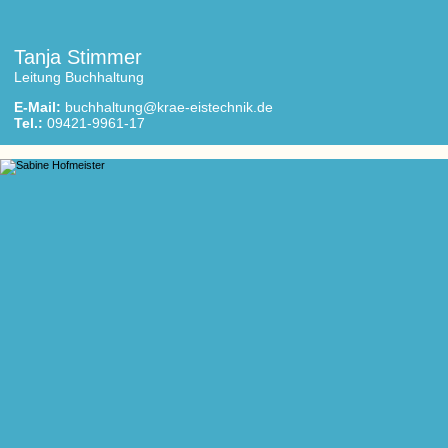
Tanja Stimmer
Leitung Buchhaltung
E-Mail:
buchhaltung@krae-eistechnik.de
Tel.:
09421-9961-17