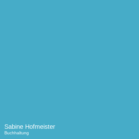
Sabine Hofmeister
Buchhaltung