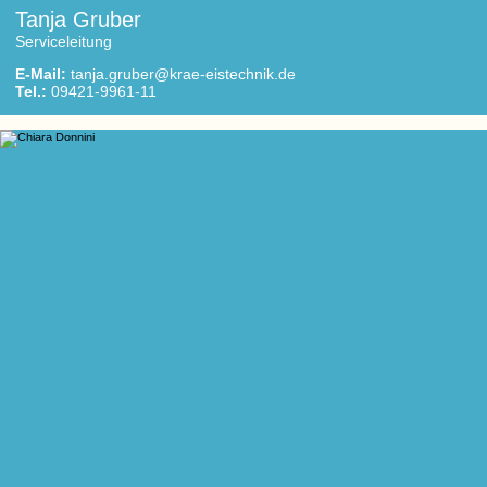
Tanja Gruber
Serviceleitung
E-Mail:
tanja.gruber@krae-eistechnik.de
Tel.:
09421-9961-11