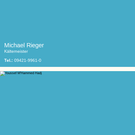
Michael Rieger
Kältemeister
Tel.:
09421-9961-0