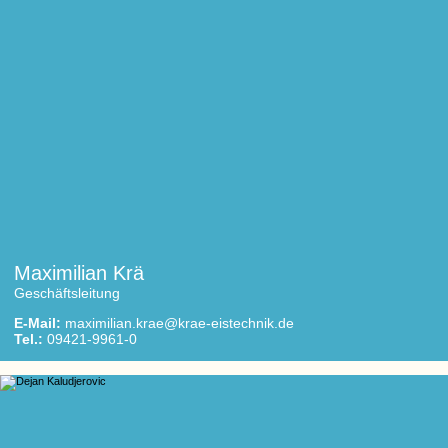
Maximilian Krä
Geschäftsleitung
E-Mail:
maximilian.krae@krae-eistechnik.de
Tel.:
09421-9961-0