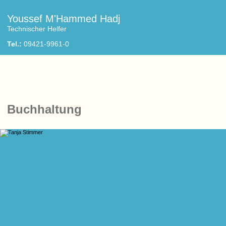
Youssef M'Hammed Hadj
Technischer Helfer
Tel.:
09421-9961-0
Buchhaltung