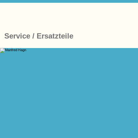
Service / Ersatzteile