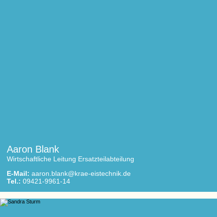
Aaron Blank
Wirtschaftliche Leitung Ersatzteilabteilung
E-Mail:
aaron.blank@krae-eistechnik.de
Tel.:
09421-9961-14