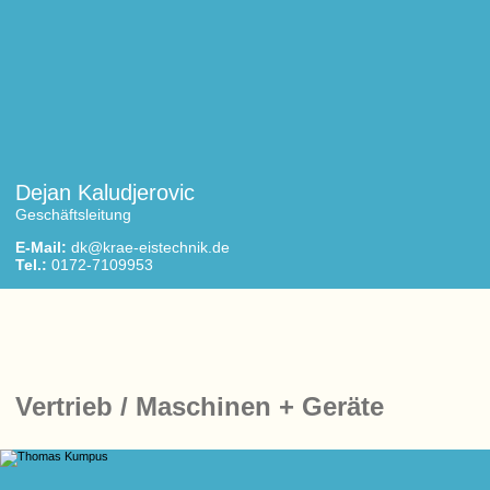
Dejan Kaludjerovic
Geschäftsleitung
E-Mail:
dk@krae-eistechnik.de
Tel.:
0172-7109953
Vertrieb / Maschinen + Geräte