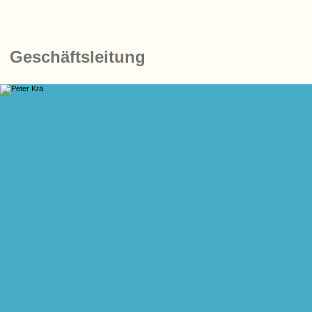
Geschäftsleitung