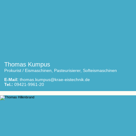
Thomas Kumpus
Prokurist / Eismaschinen, Pasteurisierer, Softeismaschinen
E-Mail:
thomas.kumpus@krae-eistechnik.de
Tel.:
09421-9961-20