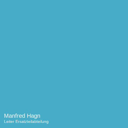
Manfred Hagn
Leiter Ersatzteilabteilung