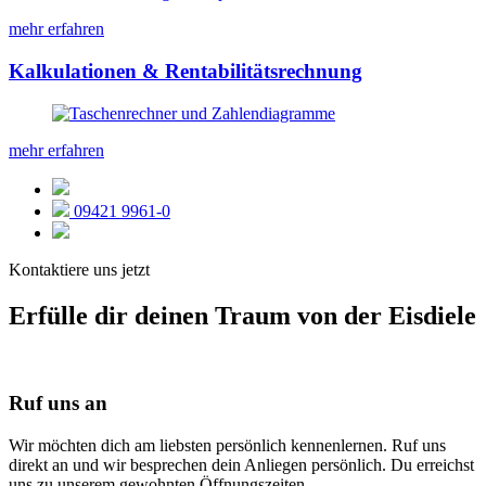
mehr erfahren
Kalkulationen & Rentabilitätsrechnung
mehr erfahren
09421 9961-0
Kontaktiere uns jetzt
Erfülle dir deinen Traum von der Eisdiele
Ruf uns an
Wir möchten dich am liebsten persönlich kennenlernen. Ruf uns
direkt an und wir besprechen dein Anliegen persönlich. Du erreichst
uns zu unserem gewohnten Öffnungszeiten.