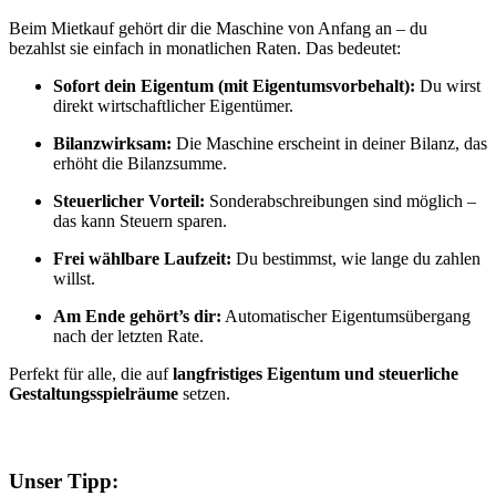
Beim Mietkauf gehört dir die Maschine von Anfang an – du
bezahlst sie einfach in monatlichen Raten. Das bedeutet:
Sofort dein Eigentum (mit Eigentumsvorbehalt):
Du wirst
direkt wirtschaftlicher Eigentümer.
Bilanzwirksam:
Die Maschine erscheint in deiner Bilanz, das
erhöht die Bilanzsumme.
Steuerlicher Vorteil:
Sonderabschreibungen sind möglich –
das kann Steuern sparen.
Frei wählbare Laufzeit:
Du bestimmst, wie lange du zahlen
willst.
Am Ende gehört’s dir:
Automatischer Eigentumsübergang
nach der letzten Rate.
Perfekt für alle, die auf
langfristiges Eigentum und steuerliche
Gestaltungsspielräume
setzen.
Unser Tipp: