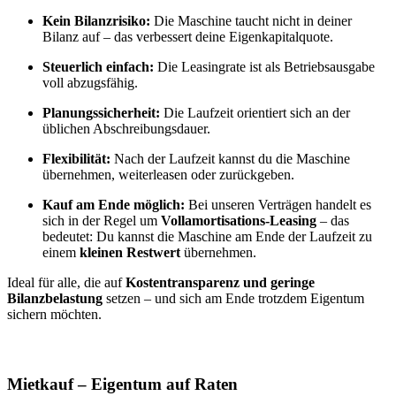
Kein Bilanzrisiko:
Die Maschine taucht nicht in deiner
Bilanz auf – das verbessert deine Eigenkapitalquote.
Steuerlich einfach:
Die Leasingrate ist als Betriebsausgabe
voll abzugsfähig.
Planungssicherheit:
Die Laufzeit orientiert sich an der
üblichen Abschreibungsdauer.
Flexibilität:
Nach der Laufzeit kannst du die Maschine
übernehmen, weiterleasen oder zurückgeben.
Kauf am Ende möglich:
Bei unseren Verträgen handelt es
sich in der Regel um
Vollamortisations-Leasing
– das
bedeutet: Du kannst die Maschine am Ende der Laufzeit zu
einem
kleinen Restwert
übernehmen.
Ideal für alle, die auf
Kostentransparenz und geringe
Bilanzbelastung
setzen – und sich am Ende trotzdem Eigentum
sichern möchten.
Mietkauf – Eigentum auf Raten