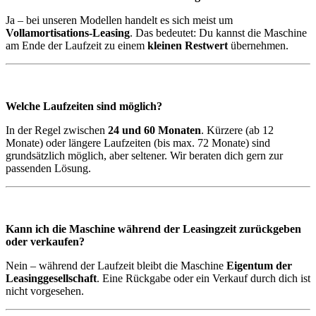
Ja – bei unseren Modellen handelt es sich meist um
Vollamortisations-Leasing
. Das bedeutet: Du kannst die Maschine
am Ende der Laufzeit zu einem
kleinen Restwert
übernehmen.
Welche Laufzeiten sind möglich?
In der Regel zwischen
24 und 60 Monaten
. Kürzere (ab 12
Monate) oder längere Laufzeiten (bis max. 72 Monate) sind
grundsätzlich möglich, aber seltener. Wir beraten dich gern zur
passenden Lösung.
Kann ich die Maschine während der Leasingzeit zurückgeben
oder verkaufen?
Nein – während der Laufzeit bleibt die Maschine
Eigentum der
Leasinggesellschaft
. Eine Rückgabe oder ein Verkauf durch dich ist
nicht vorgesehen.