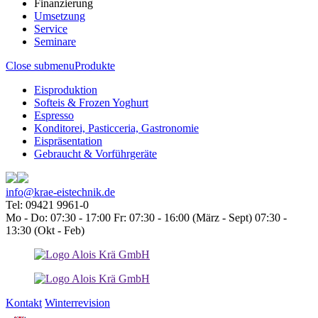
Finanzierung
Umsetzung
Service
Seminare
Close submenu
Produkte
Eisproduktion
Softeis & Frozen Yoghurt
Espresso
Konditorei, Pasticceria, Gastronomie
Eispräsentation
Gebraucht & Vorführgeräte
info@krae-eistechnik.de
Tel: 09421 9961-0
Mo - Do: 07:30 - 17:00 Fr: 07:30 - 16:00 (März - Sept) 07:30 -
13:30 (Okt - Feb)
Kontakt
Winterrevision