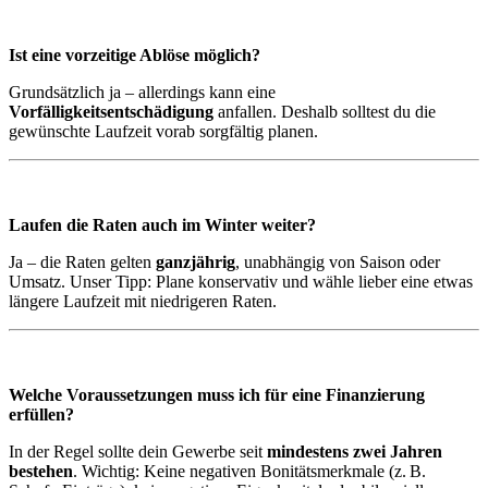
Ist eine vorzeitige Ablöse möglich?
Grundsätzlich ja – allerdings kann eine
Vorfälligkeitsentschädigung
anfallen. Deshalb solltest du die
gewünschte Laufzeit vorab sorgfältig planen.
Laufen die Raten auch im Winter weiter?
Ja – die Raten gelten
ganzjährig
, unabhängig von Saison oder
Umsatz. Unser Tipp: Plane konservativ und wähle lieber eine etwas
längere Laufzeit mit niedrigeren Raten.
Welche Voraussetzungen muss ich für eine Finanzierung
erfüllen?
In der Regel sollte dein Gewerbe seit
mindestens zwei Jahren
bestehen
. Wichtig: Keine negativen Bonitätsmerkmale (z. B.