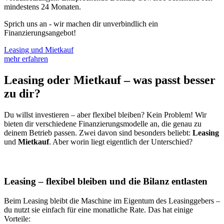
mindestens 24 Monaten.
Sprich uns an - wir machen dir unverbindlich ein
Finanzierungsangebot!
Leasing und Mietkauf
mehr erfahren
Leasing oder Mietkauf – was passt besser
zu dir?
Du willst investieren – aber flexibel bleiben? Kein Problem! Wir
bieten dir verschiedene Finanzierungsmodelle an, die genau zu
deinem Betrieb passen. Zwei davon sind besonders beliebt:
Leasing
und
Mietkauf
. Aber worin liegt eigentlich der Unterschied?
Leasing – flexibel bleiben und die Bilanz entlasten
Beim Leasing bleibt die Maschine im Eigentum des Leasinggebers –
du nutzt sie einfach für eine monatliche Rate. Das hat einige
Vorteile: