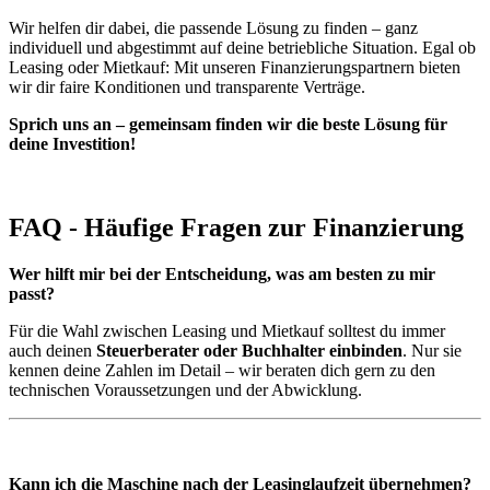
Wir helfen dir dabei, die passende Lösung zu finden – ganz
individuell und abgestimmt auf deine betriebliche Situation. Egal ob
Leasing oder Mietkauf: Mit unseren Finanzierungspartnern bieten
wir dir faire Konditionen und transparente Verträge.
Sprich uns an – gemeinsam finden wir die beste Lösung für
deine Investition!
FAQ - Häufige Fragen zur Finanzierung
Wer hilft mir bei der Entscheidung, was am besten zu mir
passt?
Für die Wahl zwischen Leasing und Mietkauf solltest du immer
auch deinen
Steuerberater oder Buchhalter einbinden
. Nur sie
kennen deine Zahlen im Detail – wir beraten dich gern zu den
technischen Voraussetzungen und der Abwicklung.
Kann ich die Maschine nach der Leasinglaufzeit übernehmen?