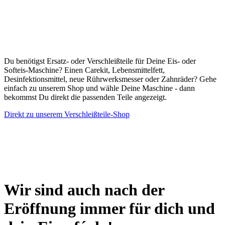
Du benötigst Ersatz- oder Verschleißteile für Deine Eis- oder
Softeis-Maschine? Einen Carekit, Lebensmittelfett,
Desinfektionsmittel, neue Rührwerksmesser oder Zahnräder? Gehe
einfach zu unserem Shop und wähle Deine Maschine - dann
bekommst Du direkt die passenden Teile angezeigt.
Direkt zu unserem Verschleißteile-Shop
Wir sind auch nach der
Eröffnung immer für dich und