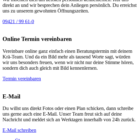
direkt an und wir besprechen dein Anliegen persönlich. Du erreichst
uns zu unserem gewohnten Öffnungszeiten.
09421 / 99 61-0
Online Termin vereinbaren
Vereinbare online ganz einfach einen Beratungstermin mit deinem
Krä-Team. Und da ein Bild mehr als tausend Worte sagt, würden
wir uns besonders freuen, wenn wir nicht nur deine Stimme hören,
sondern dich auch gleich mit Bild kennenlernen.
Termin vereinbaren
E-Mail
Du willst uns direkt Fotos oder einen Plan schicken, dann schreibe
uns gerne auch eine E-Mail. Unser Team freut sich auf deine
Nachricht und meldet sich an Werktagen innerhalb von 24h zurück.
E-Mail schreiben