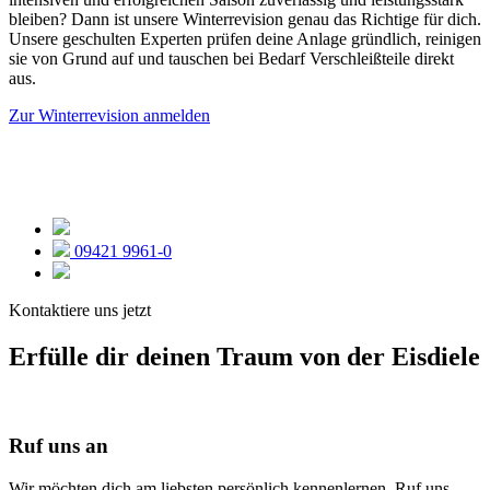
bleiben? Dann ist unsere Winterrevision genau das Richtige für dich.
Unsere geschulten Experten prüfen deine Anlage gründlich, reinigen
sie von Grund auf und tauschen bei Bedarf Verschleißteile direkt
aus.
Zur Winterrevision anmelden
09421 9961-0
Kontaktiere uns jetzt
Erfülle dir deinen Traum von der Eisdiele
Ruf uns an
Wir möchten dich am liebsten persönlich kennenlernen. Ruf uns