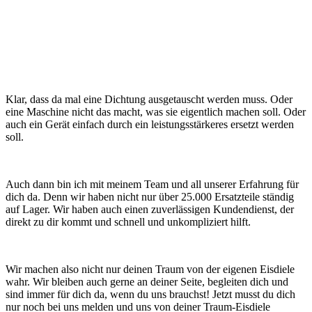
Klar, dass da mal eine Dichtung ausgetauscht werden muss. Oder
eine Maschine nicht das macht, was sie eigentlich machen soll. Oder
auch ein Gerät einfach durch ein leistungsstärkeres ersetzt werden
soll.
Auch dann bin ich mit meinem Team und all unserer Erfahrung für
dich da. Denn wir haben nicht nur über 25.000 Ersatzteile ständig
auf Lager. Wir haben auch einen zuverlässigen Kundendienst, der
direkt zu dir kommt und schnell und unkompliziert hilft.
Wir machen also nicht nur deinen Traum von der eigenen Eisdiele
wahr. Wir bleiben auch gerne an deiner Seite, begleiten dich und
sind immer für dich da, wenn du uns brauchst!
Jetzt musst du dich
nur noch bei uns melden und uns von deiner Traum-Eisdiele