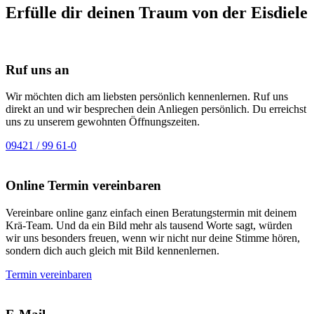
Erfülle dir deinen Traum von der Eisdiele
Ruf uns an
Wir möchten dich am liebsten persönlich kennenlernen. Ruf uns
direkt an und wir besprechen dein Anliegen persönlich. Du erreichst
uns zu unserem gewohnten Öffnungszeiten.
09421 / 99 61-0
Online Termin vereinbaren
Vereinbare online ganz einfach einen Beratungstermin mit deinem
Krä-Team. Und da ein Bild mehr als tausend Worte sagt, würden
wir uns besonders freuen, wenn wir nicht nur deine Stimme hören,
sondern dich auch gleich mit Bild kennenlernen.
Termin vereinbaren