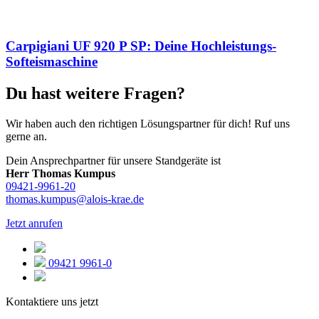
Carpigiani UF 920 P SP: Deine Hochleistungs-
Softeismaschine
Du hast weitere Fragen?
Wir haben auch den richtigen Lösungspartner für dich! Ruf uns
gerne an.
Dein Ansprechpartner für unsere Standgeräte ist
Herr Thomas Kumpus
09421-9961-20
thomas.kumpus@alois-krae.de
Jetzt anrufen
09421 9961-0
Kontaktiere uns jetzt