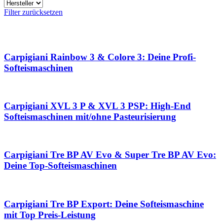
Filter zurücksetzen
Carpigiani Rainbow 3 & Colore 3: Deine Profi-
Softeismaschinen
Carpigiani XVL 3 P & XVL 3 PSP: High-End
Softeismaschinen mit/ohne Pasteurisierung
Carpigiani Tre BP AV Evo & Super Tre BP AV Evo:
Deine Top-Softeismaschinen
Carpigiani Tre BP Export: Deine Softeismaschine
mit Top Preis-Leistung